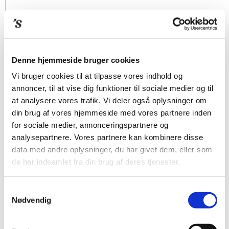
Denne hjemmeside bruger cookies
Vi bruger cookies til at tilpasse vores indhold og
annoncer, til at vise dig funktioner til sociale medier og til
at analysere vores trafik. Vi deler også oplysninger om
din brug af vores hjemmeside med vores partnere inden
for sociale medier, annonceringspartnere og
analysepartnere. Vores partnere kan kombinere disse
data med andre oplysninger, du har givet dem, eller som
de har indsamlet fra din brug af deres tjenester.
Samtykkevalg
Nødvendig