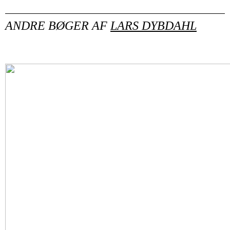
ANDRE BØGER AF
LARS DYBDAHL