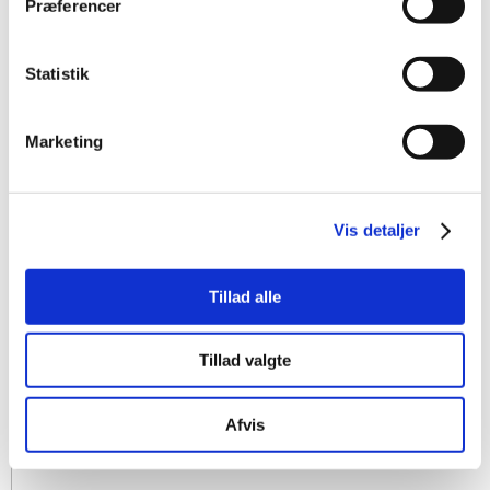
Præferencer
Statistik
Marketing
Vis detaljer
Tillad alle
Tillad valgte
Afvis