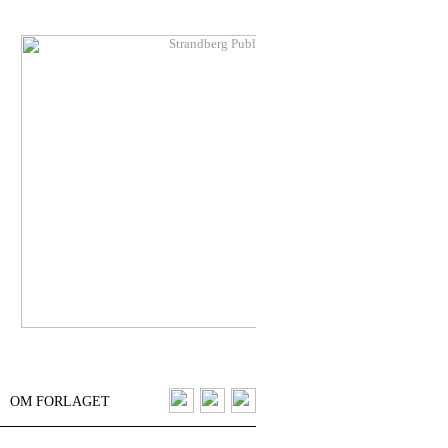
OM FORLAGET