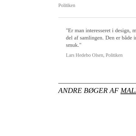
Politiken
"Er man interesseret i design, 
del af samlingen. Den er både i
smuk."
Lars Hedebo Olsen, Politiken
ANDRE BØGER AF
MAL