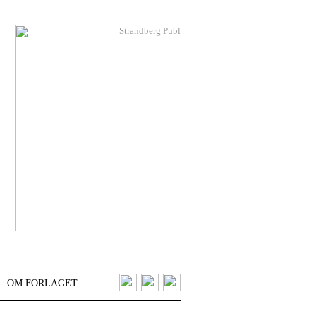
OM FORLAGET