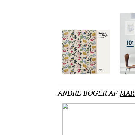
ANDRE BØGER AF
MAR