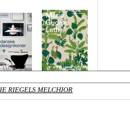
IE RIEGELS MELCHIOR