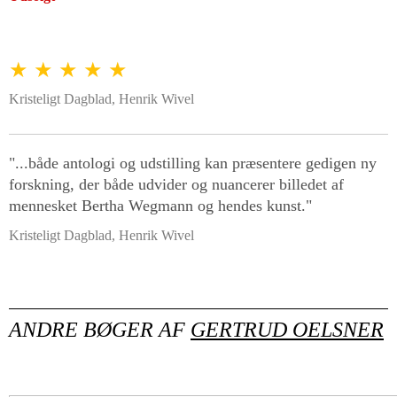
★ ★ ★ ★ ★
Kristeligt Dagblad, Henrik Wivel
"...både antologi og udstilling kan præsentere gedigen ny
forskning, der både udvider og nuancerer billedet af
mennesket Bertha Wegmann og hendes kunst."
Kristeligt Dagblad, Henrik Wivel
ANDRE BØGER AF
GERTRUD OELSNER