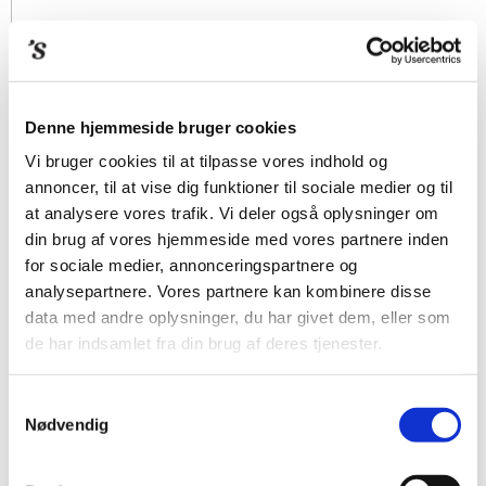
Denne hjemmeside bruger cookies
Vi bruger cookies til at tilpasse vores indhold og
annoncer, til at vise dig funktioner til sociale medier og til
at analysere vores trafik. Vi deler også oplysninger om
din brug af vores hjemmeside med vores partnere inden
for sociale medier, annonceringspartnere og
analysepartnere. Vores partnere kan kombinere disse
data med andre oplysninger, du har givet dem, eller som
de har indsamlet fra din brug af deres tjenester.
Samtykkevalg
Nødvendig