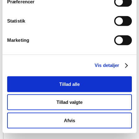
Præferencer
Statistik
Marketing
Vis detaljer
Tillad alle
Tillad valgte
Afvis