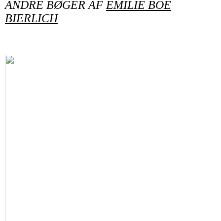
ANDRE BØGER AF
EMILIE BOE
BIERLICH