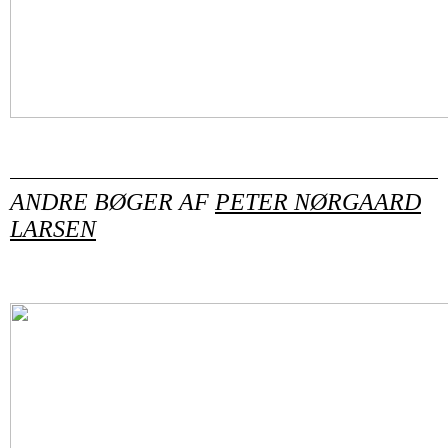
ANDRE BØGER AF
PETER NØRGAARD
LARSEN