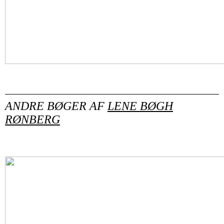
ANDRE BØGER AF
LENE BØGH
RØNBERG