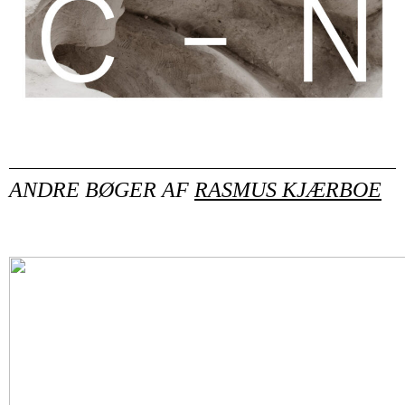
ANDRE BØGER AF
RASMUS KJÆRBOE