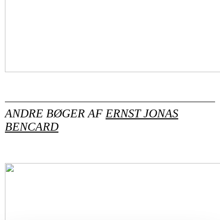
ANDRE BØGER AF
ERNST JONAS
BENCARD