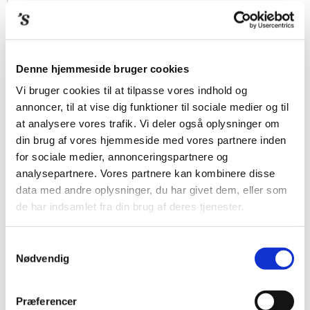
Denne hjemmeside bruger cookies
Vi bruger cookies til at tilpasse vores indhold og
annoncer, til at vise dig funktioner til sociale medier og til
at analysere vores trafik. Vi deler også oplysninger om
din brug af vores hjemmeside med vores partnere inden
for sociale medier, annonceringspartnere og
analysepartnere. Vores partnere kan kombinere disse
data med andre oplysninger, du har givet dem, eller som
de har indsamlet fra din brug af deres tjenester.
Samtykkevalg
Nødvendig
Præferencer