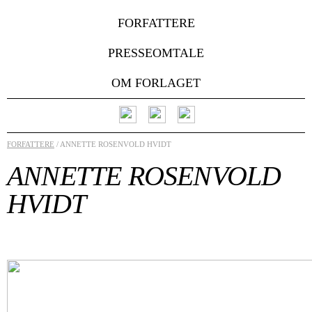
FORFATTERE
PRESSEOMTALE
OM FORLAGET
FORFATTERE
/ ANNETTE ROSENVOLD HVIDT
ANNETTE ROSENVOLD
HVIDT