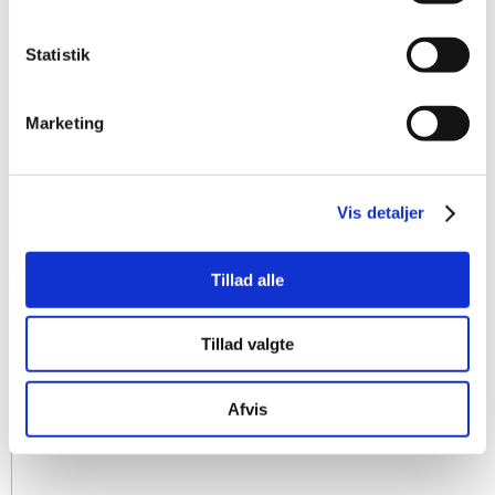
Statistik
Marketing
Vis detaljer
Tillad alle
Tillad valgte
Afvis