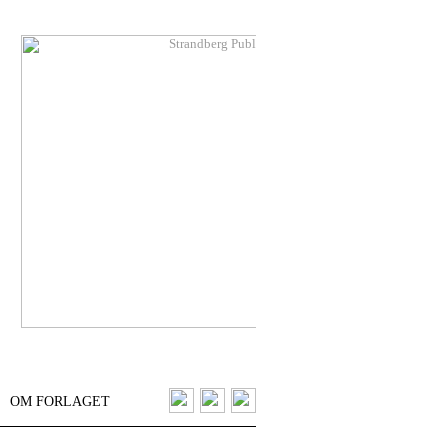
OM FORLAGET