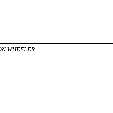
ON WHEELER