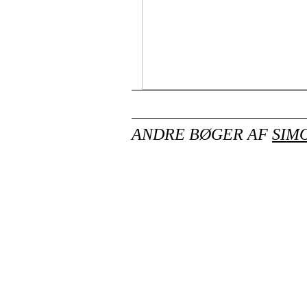
ANDRE BØGER AF
SIM