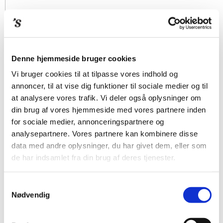
Denne hjemmeside bruger cookies
Vi bruger cookies til at tilpasse vores indhold og
annoncer, til at vise dig funktioner til sociale medier og til
at analysere vores trafik. Vi deler også oplysninger om
din brug af vores hjemmeside med vores partnere inden
for sociale medier, annonceringspartnere og
analysepartnere. Vores partnere kan kombinere disse
data med andre oplysninger, du har givet dem, eller som
de har indsamlet fra din brug af deres tjenester.
Samtykkevalg
Nødvendig