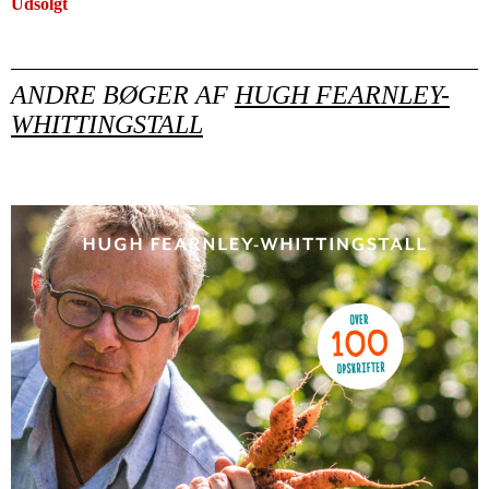
Udsolgt
ANDRE BØGER AF
HUGH FEARNLEY-
WHITTINGSTALL