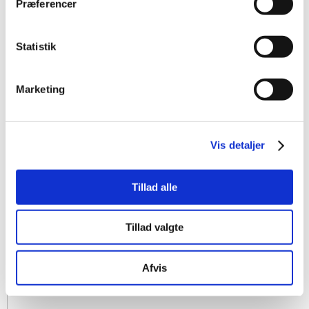
Præferencer
Statistik
Marketing
Vis detaljer
Tillad alle
Tillad valgte
Afvis