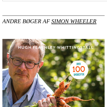
ANDRE BØGER AF
SIMON WHEELER