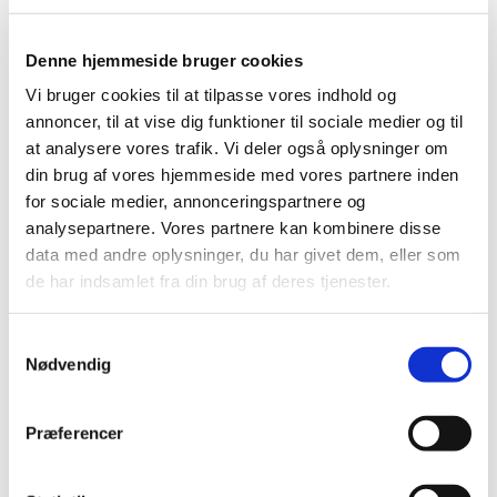
Denne hjemmeside bruger cookies
Vi bruger cookies til at tilpasse vores indhold og
annoncer, til at vise dig funktioner til sociale medier og til
at analysere vores trafik. Vi deler også oplysninger om
din brug af vores hjemmeside med vores partnere inden
for sociale medier, annonceringspartnere og
analysepartnere. Vores partnere kan kombinere disse
data med andre oplysninger, du har givet dem, eller som
de har indsamlet fra din brug af deres tjenester.
Samtykkevalg
Nødvendig
Præferencer