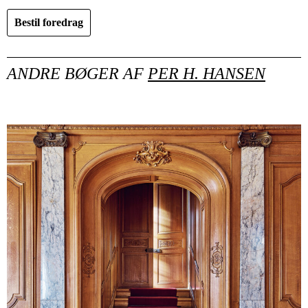
Bestil foredrag
ANDRE BØGER AF
PER H. HANSEN