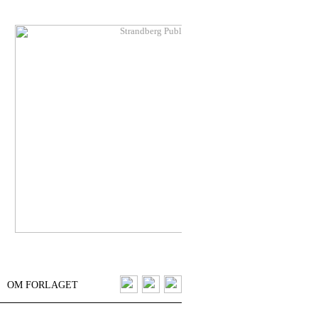
OM FORLAGET