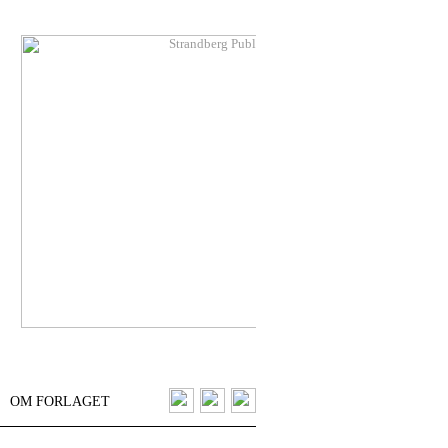
OM FORLAGET