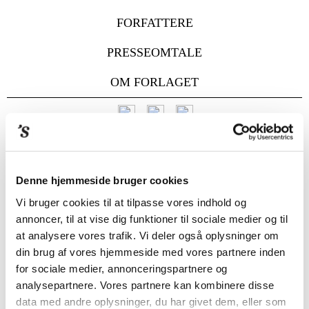
FORFATTERE
PRESSEOMTALE
OM FORLAGET
PRESSEOMTALE
/ FRA INSTAMATIC TIL INSTAGRAM – FAMILIEALBUMMETS
FORTÆLLINGER
Denne hjemmeside bruger cookies
Vi bruger cookies til at tilpasse vores indhold og
annoncer, til at vise dig funktioner til sociale medier og til
at analysere vores trafik. Vi deler også oplysninger om
din brug af vores hjemmeside med vores partnere inden
for sociale medier, annonceringspartnere og
analysepartnere. Vores partnere kan kombinere disse
data med andre oplysninger, du har givet dem, eller som