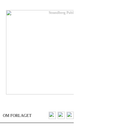
OM FORLAGET