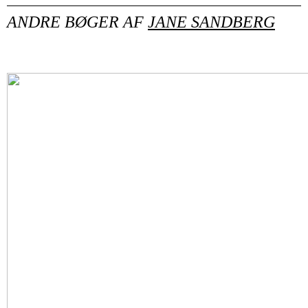
ANDRE BØGER AF
JANE SANDBERG