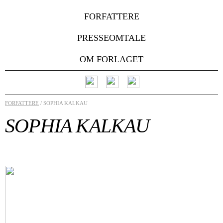
FORFATTERE
PRESSEOMTALE
OM FORLAGET
FORFATTERE
/ SOPHIA KALKAU
SOPHIA KALKAU