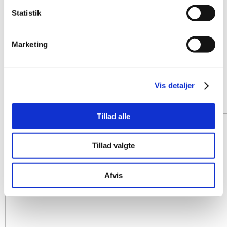
Statistik
Marketing
Vis detaljer
Tillad alle
Tillad valgte
Afvis