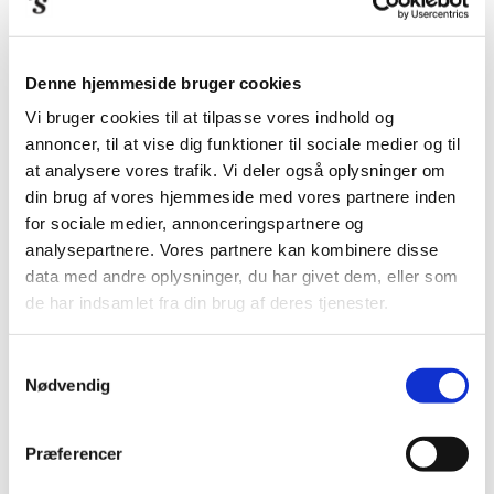
Denne hjemmeside bruger cookies
Vi bruger cookies til at tilpasse vores indhold og
annoncer, til at vise dig funktioner til sociale medier og til
at analysere vores trafik. Vi deler også oplysninger om
din brug af vores hjemmeside med vores partnere inden
for sociale medier, annonceringspartnere og
analysepartnere. Vores partnere kan kombinere disse
data med andre oplysninger, du har givet dem, eller som
de har indsamlet fra din brug af deres tjenester.
Samtykkevalg
Nødvendig
Præferencer