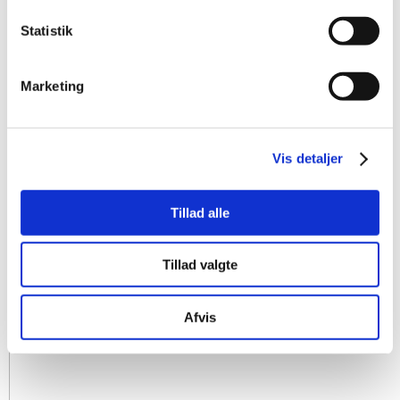
Statistik
Marketing
Vis detaljer
Tillad alle
Tillad valgte
Afvis