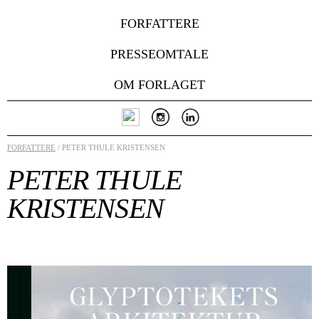
FORFATTERE
PRESSEOMTALE
OM FORLAGET
FORFATTERE
/ PETER THULE KRISTENSEN
PETER THULE
KRISTENSEN