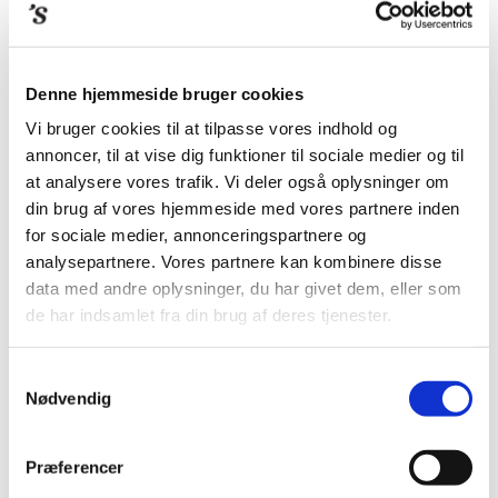
Denne hjemmeside bruger cookies
Vi bruger cookies til at tilpasse vores indhold og
annoncer, til at vise dig funktioner til sociale medier og til
at analysere vores trafik. Vi deler også oplysninger om
din brug af vores hjemmeside med vores partnere inden
for sociale medier, annonceringspartnere og
analysepartnere. Vores partnere kan kombinere disse
data med andre oplysninger, du har givet dem, eller som
de har indsamlet fra din brug af deres tjenester.
Samtykkevalg
Nødvendig
Præferencer