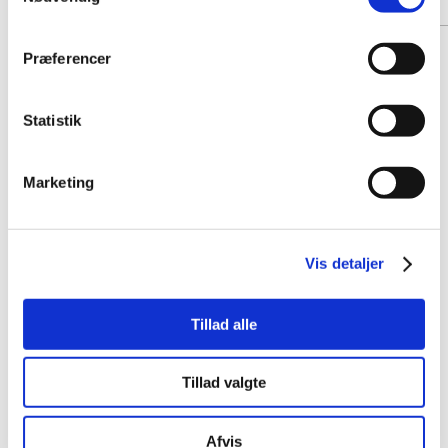
Præferencer
Statistik
Marketing
Vis detaljer
Tillad alle
Tillad valgte
Afvis