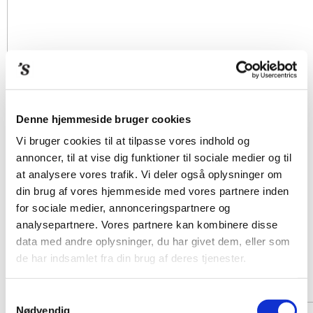
Denne hjemmeside bruger cookies
Vi bruger cookies til at tilpasse vores indhold og
annoncer, til at vise dig funktioner til sociale medier og til
at analysere vores trafik. Vi deler også oplysninger om
din brug af vores hjemmeside med vores partnere inden
for sociale medier, annonceringspartnere og
analysepartnere. Vores partnere kan kombinere disse
data med andre oplysninger, du har givet dem, eller som
de har indsamlet fra din brug af deres tjenester.
Samtykkevalg
Nødvendig