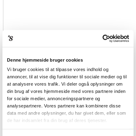
Denne hjemmeside bruger cookies
Vi bruger cookies til at tilpasse vores indhold og
annoncer, til at vise dig funktioner til sociale medier og til
at analysere vores trafik. Vi deler også oplysninger om
din brug af vores hjemmeside med vores partnere inden
for sociale medier, annonceringspartnere og
analysepartnere. Vores partnere kan kombinere disse
data med andre oplysninger, du har givet dem, eller som
de har indsamlet fra din brug af deres tjenester.