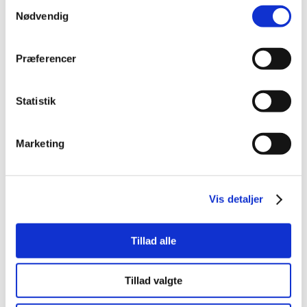
Samtykkevalg
Nødvendig
Præferencer
Statistik
Marketing
Vis detaljer
Tillad alle
Tillad valgte