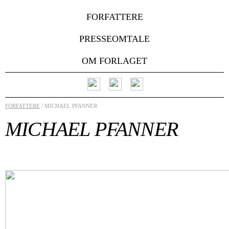
FORFATTERE
PRESSEOMTALE
OM FORLAGET
FORFATTERE
/ MICHAEL PFANNER
MICHAEL PFANNER