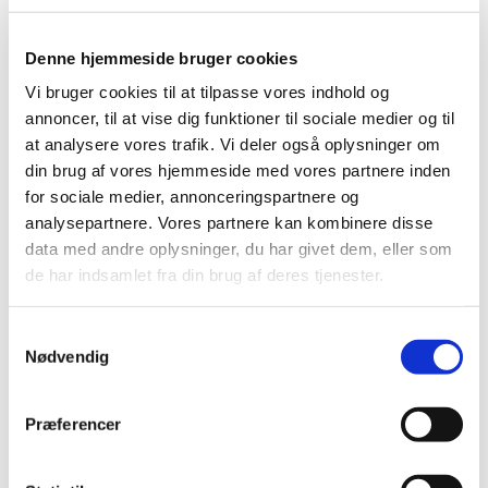
Denne hjemmeside bruger cookies
Vi bruger cookies til at tilpasse vores indhold og
annoncer, til at vise dig funktioner til sociale medier og til
at analysere vores trafik. Vi deler også oplysninger om
din brug af vores hjemmeside med vores partnere inden
for sociale medier, annonceringspartnere og
analysepartnere. Vores partnere kan kombinere disse
data med andre oplysninger, du har givet dem, eller som
de har indsamlet fra din brug af deres tjenester.
Samtykkevalg
Nødvendig
Præferencer