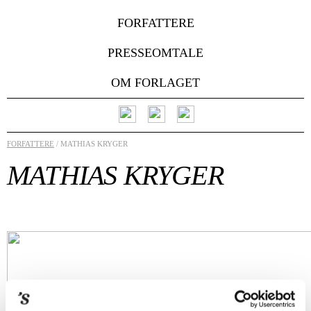
FORFATTERE
PRESSEOMTALE
OM FORLAGET
FORFATTERE
/ MATHIAS KRYGER
MATHIAS KRYGER