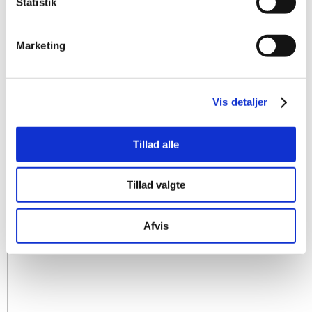
Statistik
Marketing
Vis detaljer
Tillad alle
Tillad valgte
Afvis