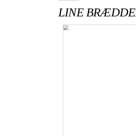
LINE BRÆDDE