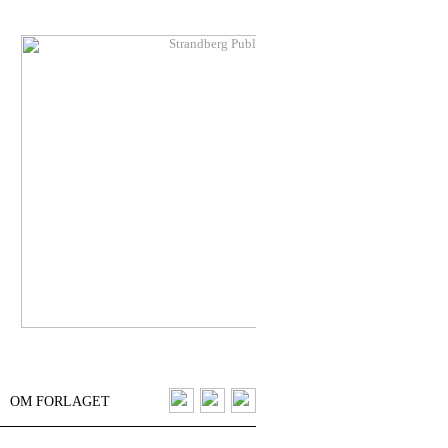
OM FORLAGET