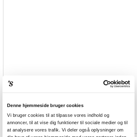
Denne hjemmeside bruger cookies
Vi bruger cookies til at tilpasse vores indhold og
annoncer, til at vise dig funktioner til sociale medier og til
at analysere vores trafik. Vi deler også oplysninger om
din brug af vores hjemmeside med vores partnere inden