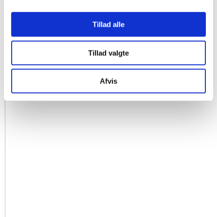
Tillad alle
Tillad valgte
Afvis