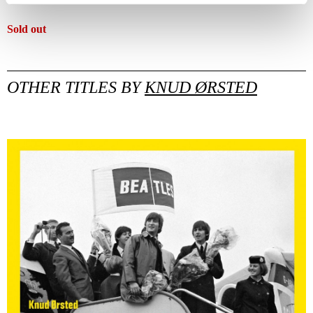
Sold out
OTHER TITLES BY
KNUD ØRSTED