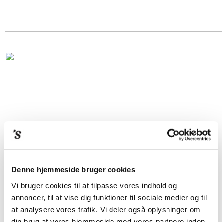
Denne hjemmeside bruger cookies
Vi bruger cookies til at tilpasse vores indhold og
annoncer, til at vise dig funktioner til sociale medier og til
at analysere vores trafik. Vi deler også oplysninger om
din brug af vores hjemmeside med vores partnere inden