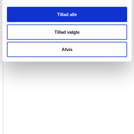
Tillad alle
Tillad valgte
Afvis