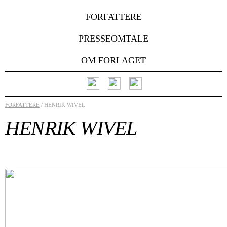
FORFATTERE
PRESSEOMTALE
OM FORLAGET
FORFATTERE
/ HENRIK WIVEL
HENRIK WIVEL