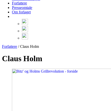
Forfattere
Presseomtale
Om forlaget
Forfattere
/ Claus Holm
Claus Holm