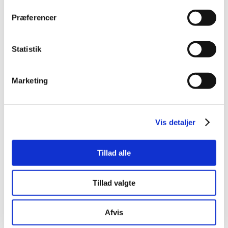
Præferencer
Statistik
Marketing
Vis detaljer
Tillad alle
Tillad valgte
Afvis