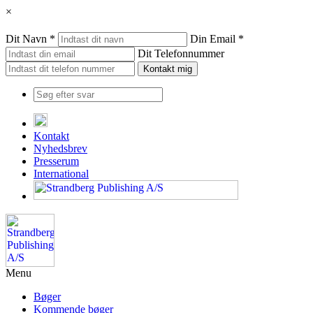
×
Dit Navn *
Din Email *
Dit Telefonnummer
Kontakt
Nyhedsbrev
Presserum
International
Menu
Bøger
Kommende bøger