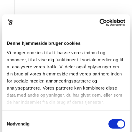
Denne hjemmeside bruger cookies
Vi bruger cookies til at tilpasse vores indhold og
annoncer, til at vise dig funktioner til sociale medier og til
at analysere vores trafik. Vi deler også oplysninger om
din brug af vores hjemmeside med vores partnere inden
for sociale medier, annonceringspartnere og
analysepartnere. Vores partnere kan kombinere disse
data med andre oplysninger, du har givet dem, eller som
de har indsamlet fra din brug af deres tjenester.
Samtykkevalg
Nødvendig