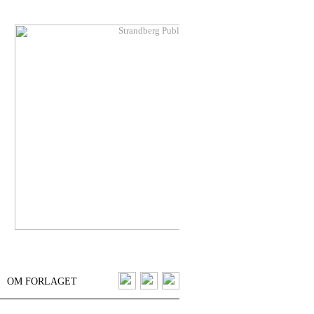
OM FORLAGET