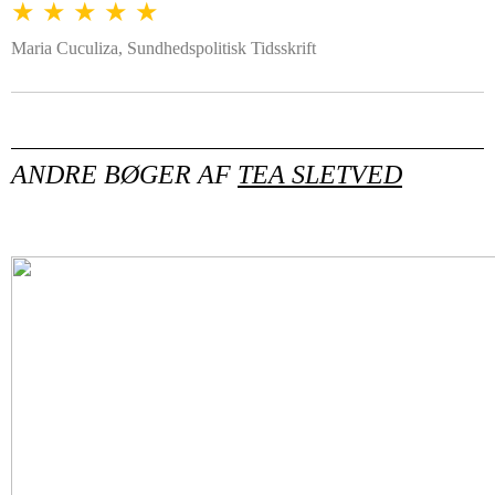
★ ★ ★ ★ ★
Maria Cuculiza, Sundhedspolitisk Tidsskrift
ANDRE BØGER AF
TEA SLETVED