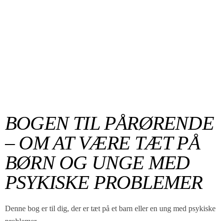
BOGEN TIL PÅRØRENDE
– OM AT VÆRE TÆT PÅ
BØRN OG UNGE MED
PSYKISKE PROBLEMER
Denne bog er til dig, der er tæt på et barn eller en ung med psykiske