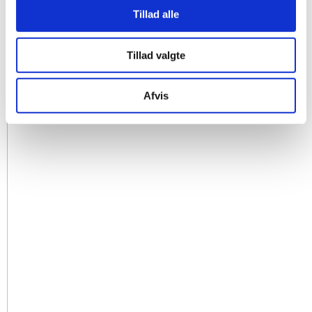
Tillad alle
Tillad valgte
Afvis