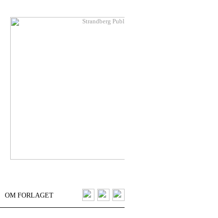
OM FORLAGET