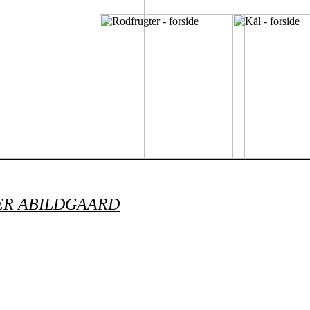
ER ABILDGAARD