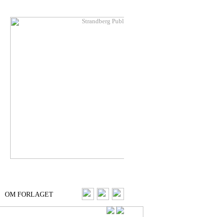
OM FORLAGET