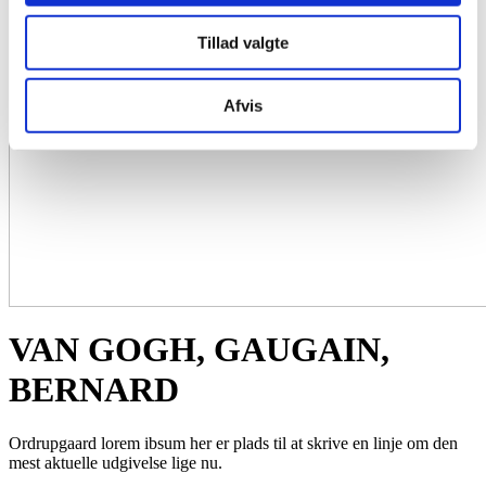
Tillad valgte
Afvis
VAN GOGH, GAUGAIN,
BERNARD
Ordrupgaard lorem ibsum her er plads til at skrive en linje om den
mest aktuelle udgivelse lige nu.