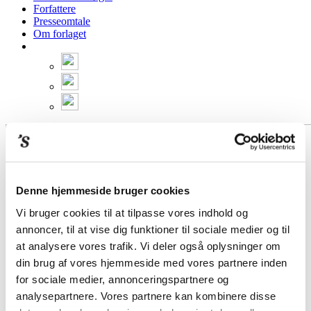
Forfattere
Presseomtale
Om forlaget
Denne hjemmeside bruger cookies
Vi bruger cookies til at tilpasse vores indhold og
annoncer, til at vise dig funktioner til sociale medier og til
at analysere vores trafik. Vi deler også oplysninger om
din brug af vores hjemmeside med vores partnere inden
for sociale medier, annonceringspartnere og
analysepartnere. Vores partnere kan kombinere disse