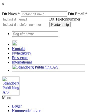
×
Dit Navn *
Din Email *
Dit Telefonnummer
Kontakt
Nyhedsbrev
Presserum
International
Menu
Bøger
Kommende bøger