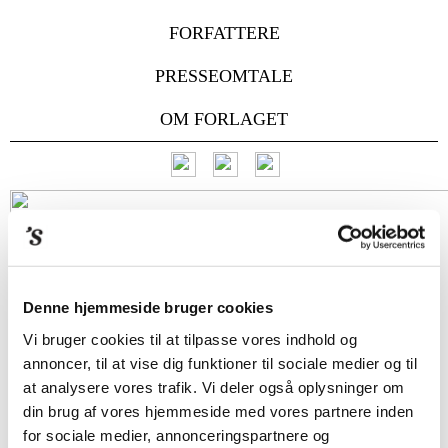
FORFATTERE
PRESSEOMTALE
OM FORLAGET
Denne hjemmeside bruger cookies
Vi bruger cookies til at tilpasse vores indhold og
annoncer, til at vise dig funktioner til sociale medier og til
at analysere vores trafik. Vi deler også oplysninger om
din brug af vores hjemmeside med vores partnere inden
for sociale medier, annonceringspartnere og