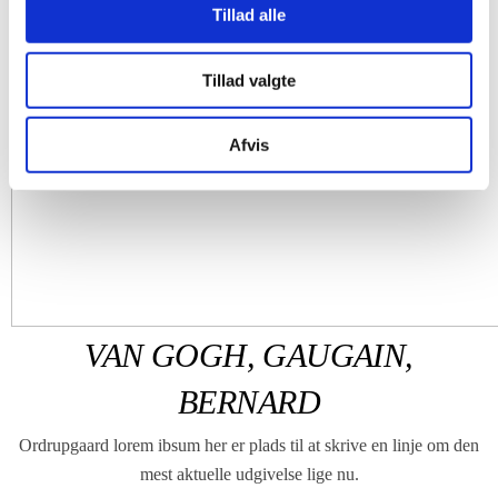
Tillad alle
Tillad valgte
Afvis
VAN GOGH, GAUGAIN,
BERNARD
Ordrupgaard lorem ibsum her er plads til at skrive en linje om den
mest aktuelle udgivelse lige nu.