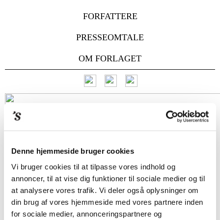
FORFATTERE
PRESSEOMTALE
OM FORLAGET
Denne hjemmeside bruger cookies
Vi bruger cookies til at tilpasse vores indhold og
annoncer, til at vise dig funktioner til sociale medier og til
at analysere vores trafik. Vi deler også oplysninger om
din brug af vores hjemmeside med vores partnere inden
for sociale medier, annonceringspartnere og