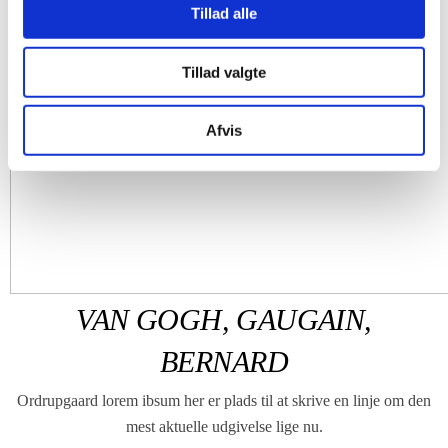
Tillad alle
Tillad valgte
Afvis
VAN GOGH, GAUGAIN,
BERNARD
Ordrupgaard lorem ibsum her er plads til at skrive en linje om den
mest aktuelle udgivelse lige nu.