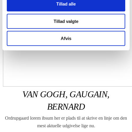
Tillad alle
Tillad valgte
Afvis
VAN GOGH, GAUGAIN,
BERNARD
Ordrupgaard lorem ibsum her er plads til at skrive en linje om den
mest aktuelle udgivelse lige nu.