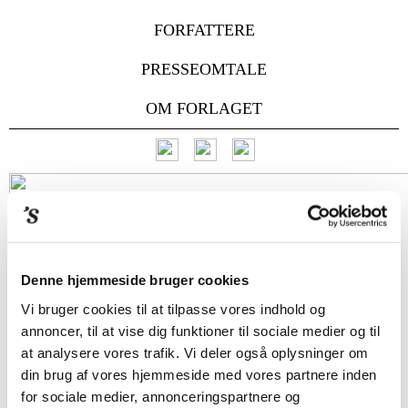
FORFATTERE
PRESSEOMTALE
OM FORLAGET
Denne hjemmeside bruger cookies
Vi bruger cookies til at tilpasse vores indhold og
annoncer, til at vise dig funktioner til sociale medier og til
at analysere vores trafik. Vi deler også oplysninger om
din brug af vores hjemmeside med vores partnere inden
for sociale medier, annonceringspartnere og