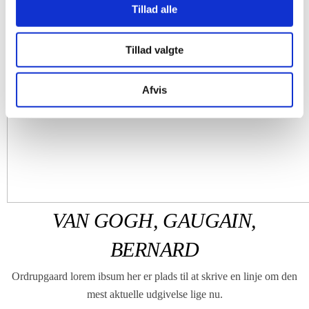
Tillad alle
Tillad valgte
Afvis
VAN GOGH, GAUGAIN,
BERNARD
Ordrupgaard lorem ibsum her er plads til at skrive en linje om den
mest aktuelle udgivelse lige nu.