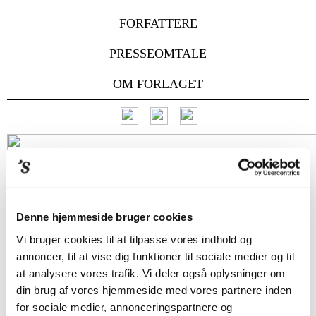
FORFATTERE
PRESSEOMTALE
OM FORLAGET
Denne hjemmeside bruger cookies
Vi bruger cookies til at tilpasse vores indhold og
annoncer, til at vise dig funktioner til sociale medier og til
at analysere vores trafik. Vi deler også oplysninger om
din brug af vores hjemmeside med vores partnere inden
for sociale medier, annonceringspartnere og