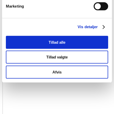
Marketing
Vis detaljer
Tillad alle
Tillad valgte
Afvis