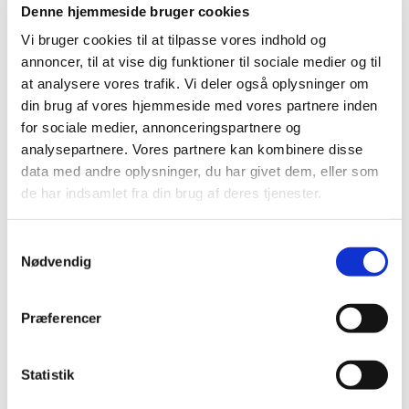
Denne hjemmeside bruger cookies
Vi bruger cookies til at tilpasse vores indhold og
annoncer, til at vise dig funktioner til sociale medier og til
at analysere vores trafik. Vi deler også oplysninger om
din brug af vores hjemmeside med vores partnere inden
for sociale medier, annonceringspartnere og
analysepartnere. Vores partnere kan kombinere disse
data med andre oplysninger, du har givet dem, eller som
de har indsamlet fra din brug af deres tjenester.
Samtykkevalg
Nødvendig
Præferencer
Statistik