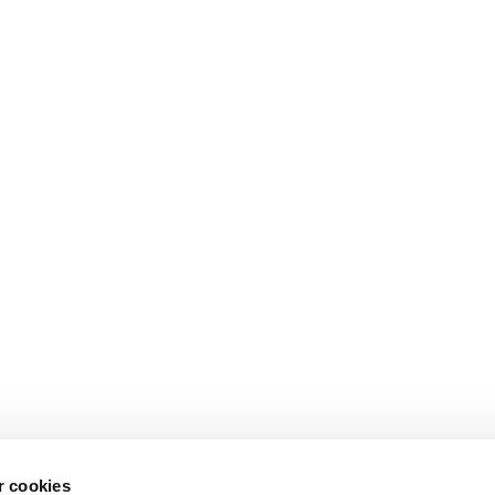
 cookies