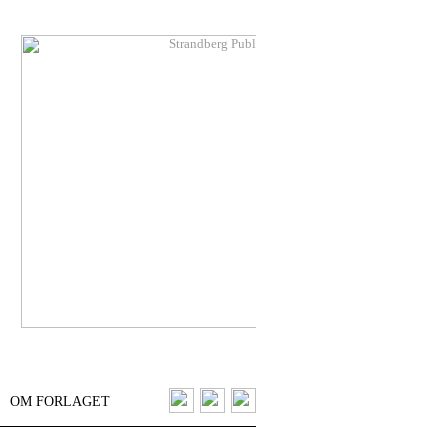
OM FORLAGET