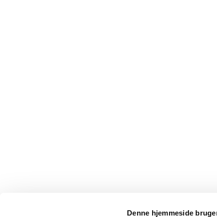
Denne hjemmeside bruger