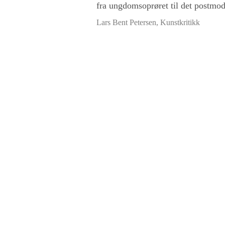
fra ungdomsoprøret til det postmod
Lars Bent Petersen, Kunstkritikk