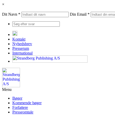
×
Dit Navn *
Din Email *
Kontakt
Nyhedsbrev
Presserum
International
Menu
Bøger
Kommende bøger
Forfattere
Presseomtale