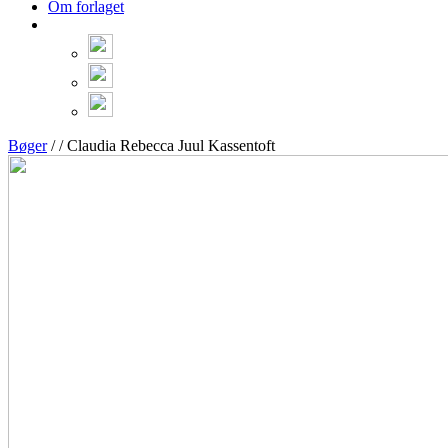
Om forlaget
Bøger
/ / Claudia Rebecca Juul Kassentoft