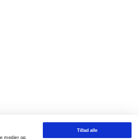
Tillad alle
ale medier og