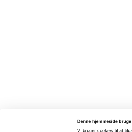
Denne hjemmeside bruger
Vi bruger cookies til at til