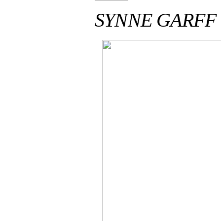
SYNNE GARFF