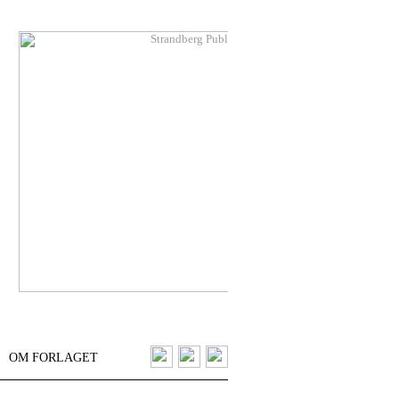
OM FORLAGET