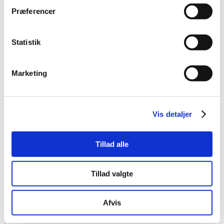
Præferencer
Statistik
Marketing
Vis detaljer
Tillad alle
Tillad valgte
Afvis