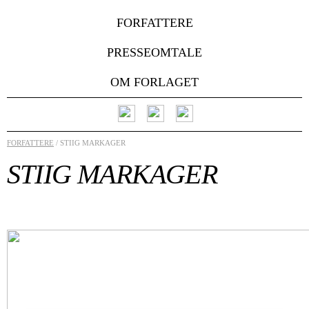
FORFATTERE
PRESSEOMTALE
OM FORLAGET
FORFATTERE
/ STIIG MARKAGER
STIIG MARKAGER