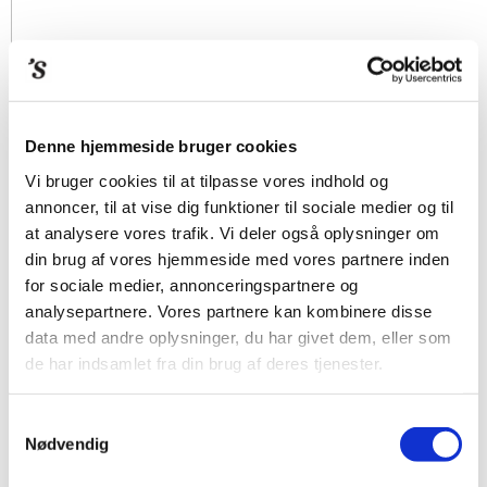
Denne hjemmeside bruger cookies
Vi bruger cookies til at tilpasse vores indhold og
annoncer, til at vise dig funktioner til sociale medier og til
at analysere vores trafik. Vi deler også oplysninger om
din brug af vores hjemmeside med vores partnere inden
for sociale medier, annonceringspartnere og
analysepartnere. Vores partnere kan kombinere disse
data med andre oplysninger, du har givet dem, eller som
de har indsamlet fra din brug af deres tjenester.
Samtykkevalg
Nødvendig