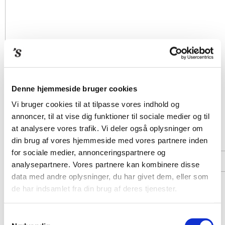
Denne hjemmeside bruger cookies
Vi bruger cookies til at tilpasse vores indhold og
annoncer, til at vise dig funktioner til sociale medier og til
at analysere vores trafik. Vi deler også oplysninger om
din brug af vores hjemmeside med vores partnere inden
for sociale medier, annonceringspartnere og
analysepartnere. Vores partnere kan kombinere disse
data med andre oplysninger, du har givet dem, eller som
de har indsamlet fra din brug af deres tjenester.
Samtykkevalg