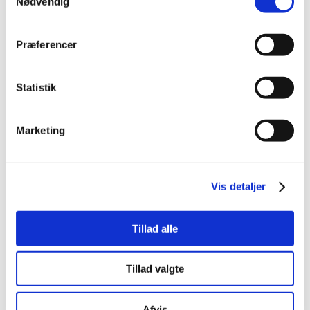
Nødvendig
Præferencer
Statistik
Marketing
Vis detaljer
Tillad alle
Tillad valgte
Afvis