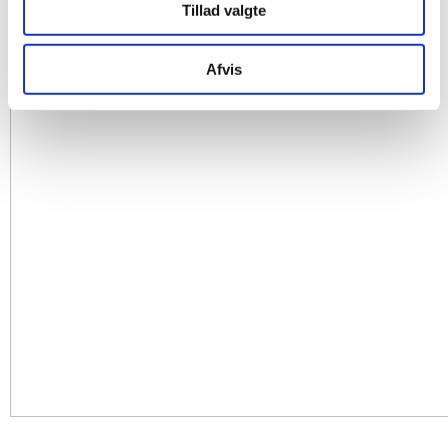
Tillad valgte
Afvis