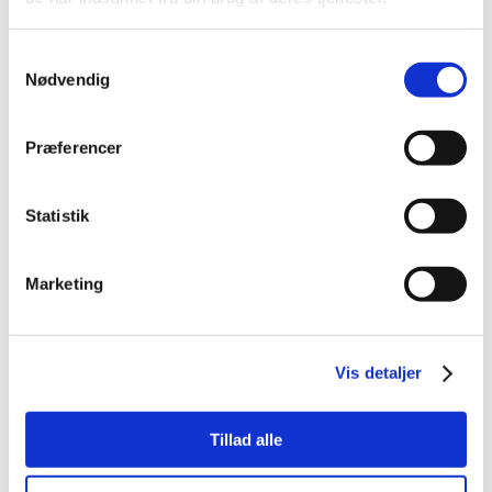
Samtykkevalg
Nødvendig
Præferencer
Statistik
Marketing
Vis detaljer
Tillad alle