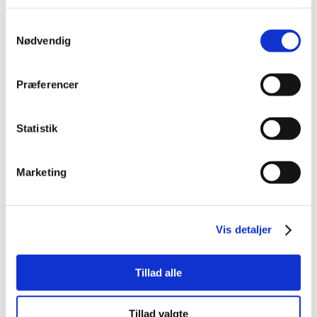
Samtykkevalg
Nødvendig
Præferencer
Statistik
Marketing
Vis detaljer
Tillad alle
Tillad valgte