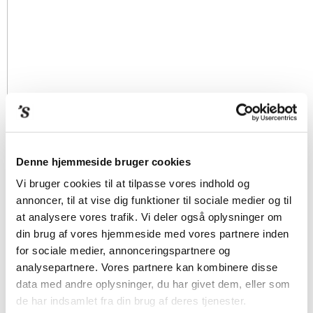
Denne hjemmeside bruger cookies
Vi bruger cookies til at tilpasse vores indhold og
annoncer, til at vise dig funktioner til sociale medier og til
at analysere vores trafik. Vi deler også oplysninger om
din brug af vores hjemmeside med vores partnere inden
for sociale medier, annonceringspartnere og
analysepartnere. Vores partnere kan kombinere disse
data med andre oplysninger, du har givet dem, eller som
de har indsamlet fra din brug af deres tjenester.