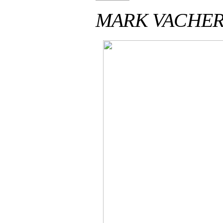
MARK VACHE