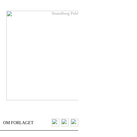
OM FORLAGET