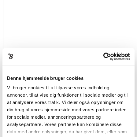
Denne hjemmeside bruger cookies
Vi bruger cookies til at tilpasse vores indhold og
annoncer, til at vise dig funktioner til sociale medier og til
at analysere vores trafik. Vi deler også oplysninger om
din brug af vores hjemmeside med vores partnere inden
for sociale medier, annonceringspartnere og
analysepartnere. Vores partnere kan kombinere disse
data med andre oplysninger, du har givet dem, eller som