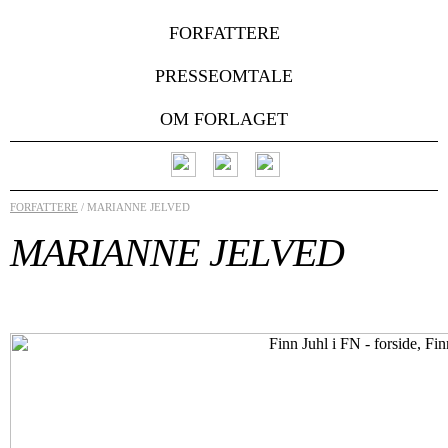
FORFATTERE
PRESSEOMTALE
OM FORLAGET
FORFATTERE
/ MARIANNE JELVED
MARIANNE JELVED