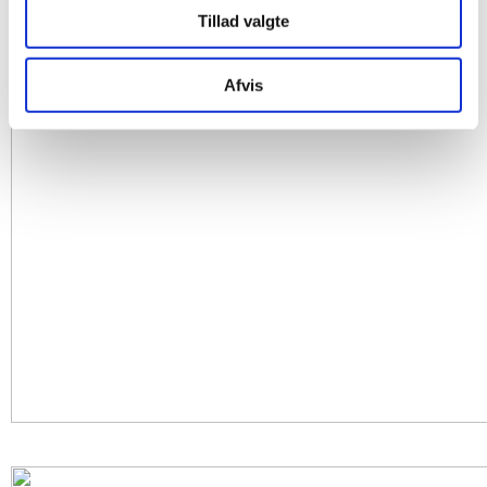
Tillad valgte
Afvis