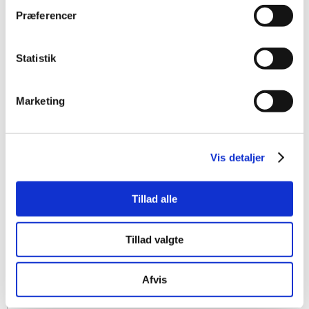
Præferencer
Statistik
Marketing
Vis detaljer
Tillad alle
Tillad valgte
Afvis