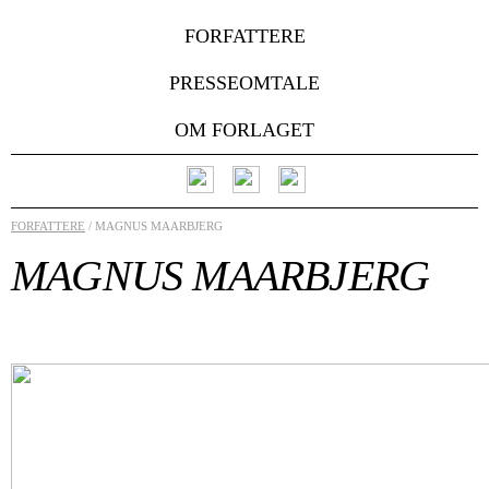
FORFATTERE
PRESSEOMTALE
OM FORLAGET
FORFATTERE
/ MAGNUS MAARBJERG
MAGNUS MAARBJERG