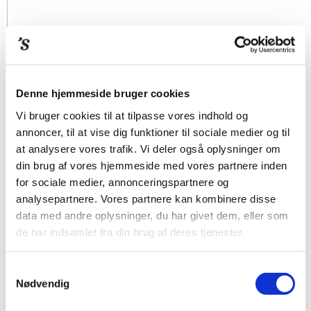
Denne hjemmeside bruger cookies
Vi bruger cookies til at tilpasse vores indhold og
annoncer, til at vise dig funktioner til sociale medier og til
at analysere vores trafik. Vi deler også oplysninger om
din brug af vores hjemmeside med vores partnere inden
for sociale medier, annonceringspartnere og
analysepartnere. Vores partnere kan kombinere disse
data med andre oplysninger, du har givet dem, eller som
de har indsamlet fra din brug af deres tjenester.
Samtykkevalg
Nødvendig