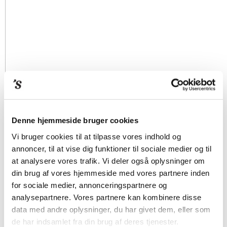
Denne hjemmeside bruger cookies
Vi bruger cookies til at tilpasse vores indhold og
annoncer, til at vise dig funktioner til sociale medier og til
at analysere vores trafik. Vi deler også oplysninger om
din brug af vores hjemmeside med vores partnere inden
for sociale medier, annonceringspartnere og
analysepartnere. Vores partnere kan kombinere disse
data med andre oplysninger, du har givet dem, eller som
de har indsamlet fra din brug af deres tjenester.