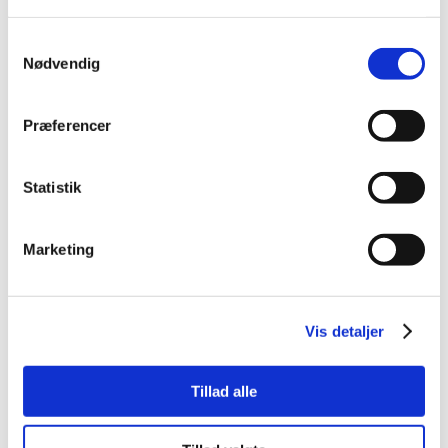
Samtykkevalg
Nødvendig
Præferencer
Statistik
Marketing
Vis detaljer
Tillad alle