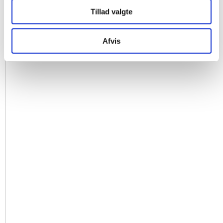
Tillad valgte
Afvis