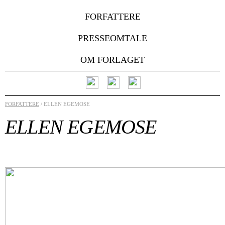
FORFATTERE
PRESSEOMTALE
OM FORLAGET
FORFATTERE
/ ELLEN EGEMOSE
ELLEN EGEMOSE