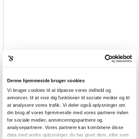
Denne hjemmeside bruger cookies
Vi bruger cookies til at tilpasse vores indhold og
annoncer, til at vise dig funktioner til sociale medier og til
at analysere vores trafik. Vi deler også oplysninger om
din brug af vores hjemmeside med vores partnere inden
for sociale medier, annonceringspartnere og
analysepartnere. Vores partnere kan kombinere disse
data med andre oplysninger, du har givet dem, eller som