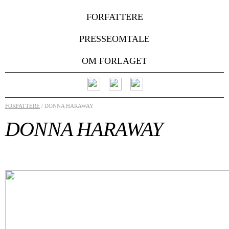
FORFATTERE
PRESSEOMTALE
OM FORLAGET
FORFATTERE
/ DONNA HARAWAY
DONNA HARAWAY