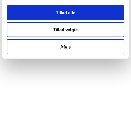
Tillad alle
Tillad valgte
Afvis