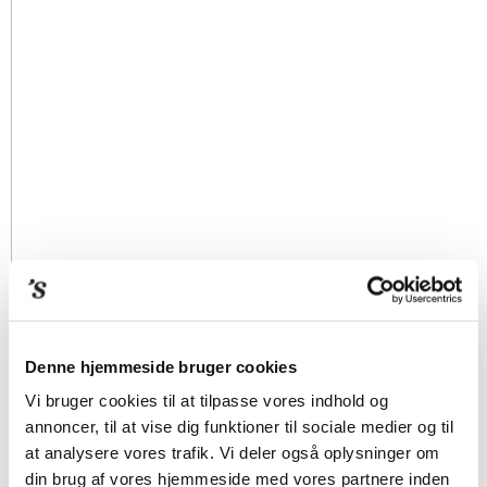
Denne hjemmeside bruger cookies
Vi bruger cookies til at tilpasse vores indhold og
annoncer, til at vise dig funktioner til sociale medier og til
at analysere vores trafik. Vi deler også oplysninger om
din brug af vores hjemmeside med vores partnere inden