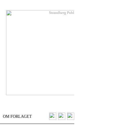
OM FORLAGET