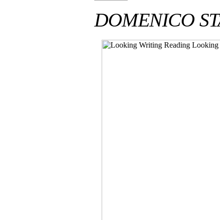
DOMENICO S