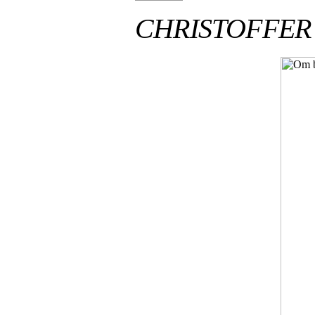
CHRISTOFFER