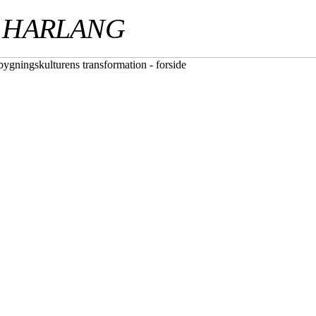
 HARLANG