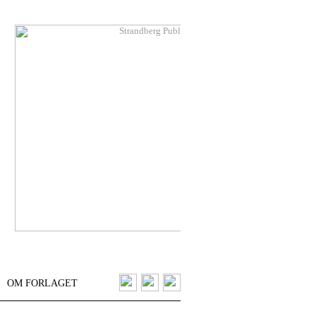
OM FORLAGET