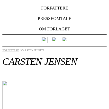
FORFATTERE
PRESSEOMTALE
OM FORLAGET
FORFATTERE
/ CARSTEN JENSEN
CARSTEN JENSEN