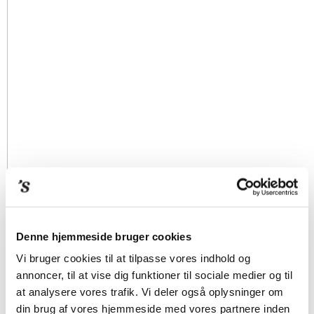
Denne hjemmeside bruger cookies
Vi bruger cookies til at tilpasse vores indhold og
annoncer, til at vise dig funktioner til sociale medier og til
at analysere vores trafik. Vi deler også oplysninger om
din brug af vores hjemmeside med vores partnere inden