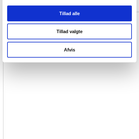
Tillad alle
Tillad valgte
Afvis