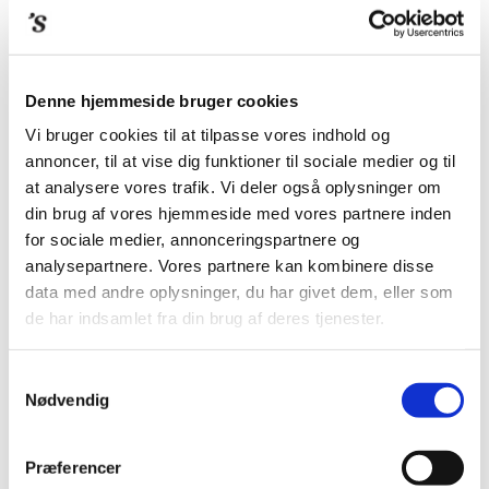
Denne hjemmeside bruger cookies
Vi bruger cookies til at tilpasse vores indhold og
annoncer, til at vise dig funktioner til sociale medier og til
at analysere vores trafik. Vi deler også oplysninger om
din brug af vores hjemmeside med vores partnere inden
for sociale medier, annonceringspartnere og
analysepartnere. Vores partnere kan kombinere disse
data med andre oplysninger, du har givet dem, eller som
de har indsamlet fra din brug af deres tjenester.
Samtykkevalg
Nødvendig
Præferencer