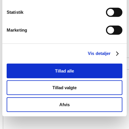
Statistik
Marketing
Vis detaljer
Tillad alle
Tillad valgte
Afvis