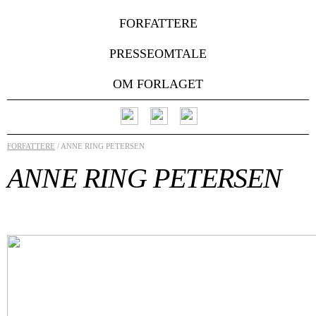
FORFATTERE
PRESSEOMTALE
OM FORLAGET
FORFATTERE
/ ANNE RING PETERSEN
ANNE RING PETERSEN